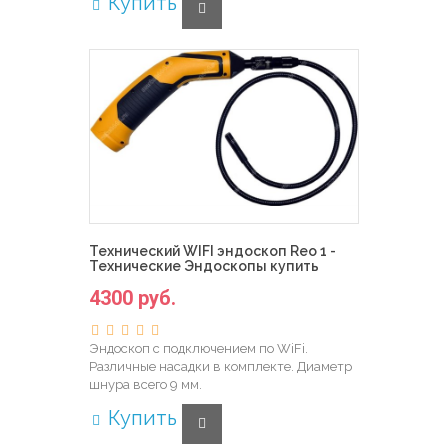
Купить
Технический WIFI эндоскоп Reo 1 -
Технические Эндоскопы купить
4300 руб.
Эндоскоп с подключением по WiFi.
Различные насадки в комплекте. Диаметр
шнура всего 9 мм.
Купить