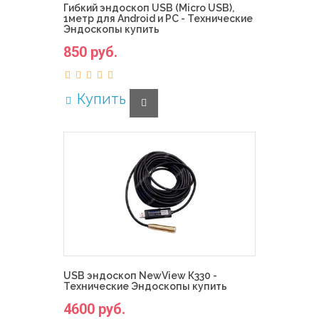
Гибкий эндоскоп USB (Micro USB),
1метр для Android и PC - Технические
Эндоскопы купить
850 руб.
Купить
USB эндоскоп NewView К330 -
Технические Эндоскопы купить
4600 руб.