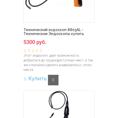
Технический эндоскоп 8803AL -
Технические Эндоскопы купить
5300 руб.
Этот эндоскоп, дает возможность
добраться до труднодоступных мест, а так
же спокойно сделать видеозапись с этого
места.
Купить