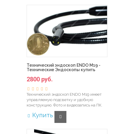
Технический эндоскоп ENDO M19 -
Технические Эндоскопы купить
2800 руб.
Технический эндоскоп ENDO M19 имеет
управляемую подсветку и удобную
конструкцию. Фото и видеозапись на ПК.
Купить