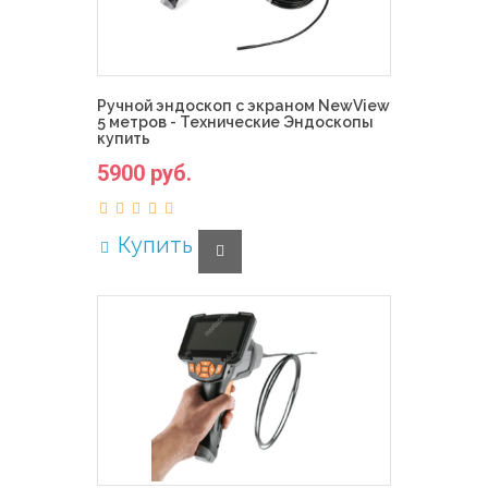
Ручной эндоскоп с экраном NewView
5 метров - Технические Эндоскопы
купить
5900 руб.
Купить