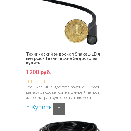
Технический эндоскоп SnakeL-4D 5
метров - Технические Эндоскопы
купить
1200 руб.
Технический эндоскоп SnakeL-4D имеет
камеру с подсветкой на шнуре 5 метров
для осмотра труднодоступных мест
Купить