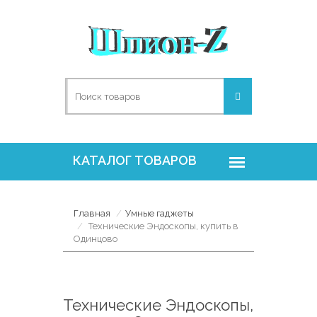
Главная
Умные гаджеты
Технические Эндоскопы, купить в
Одинцово
Технические Эндоскопы,