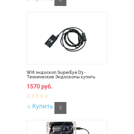
Wifi эндоскоп SuperEye D3 -
Технические Эндоскопы купить
1570 руб.
Купить