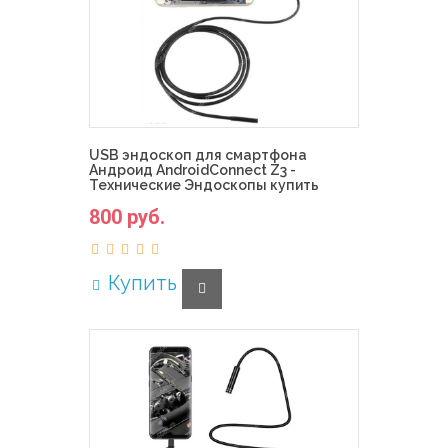
USB эндоскоп для смартфона
Андроид AndroidConnect Z3 -
Технические Эндоскопы купить
800 руб.
Купить