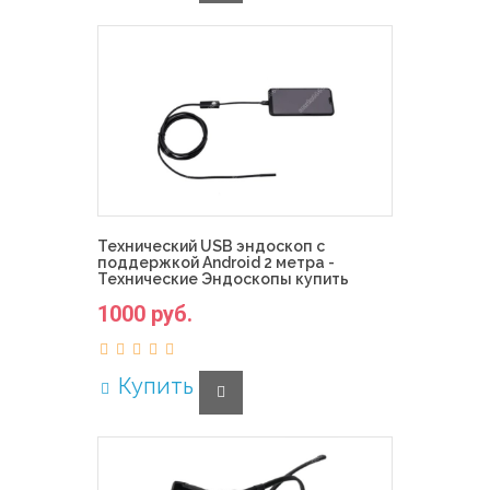
Технический USB эндоскоп с
поддержкой Android 2 метра -
Технические Эндоскопы купить
1000 руб.
Купить