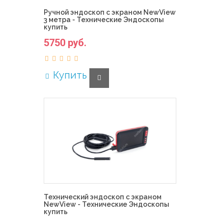
Ручной эндоскоп с экраном NewView
3 метра - Технические Эндоскопы
купить
5750 руб.
Купить
Технический эндоскоп с экраном
NewView - Технические Эндоскопы
купить