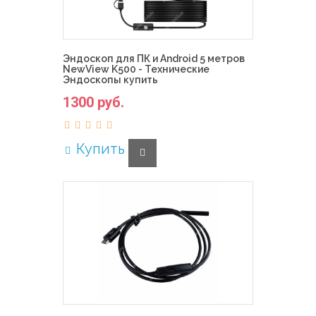
Эндоскоп для ПК и Android 5 метров
NewView K500 - Технические
Эндоскопы купить
1300 руб.
Купить