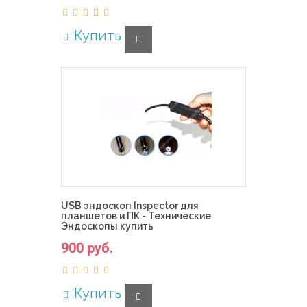
Купить
USB эндоскоп Inspector для
планшетов и ПК - Технические
Эндоскопы купить
900 руб.
Купить