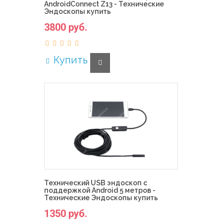
AndroidConnect Z13 - Технические
Эндоскопы купить
3800 руб.
Купить
Технический USB эндоскоп с
поддержкой Android 5 метров -
Технические Эндоскопы купить
1350 руб.