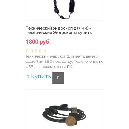
Технический эндоскоп 2 (7 мм) -
Технические Эндоскопы купить
1800 руб.
Технический эндоскоп 2, имеет диаметр
всего 7мм, LED подсветку. Подключение по
USB для просмотра на ПК.
Купить