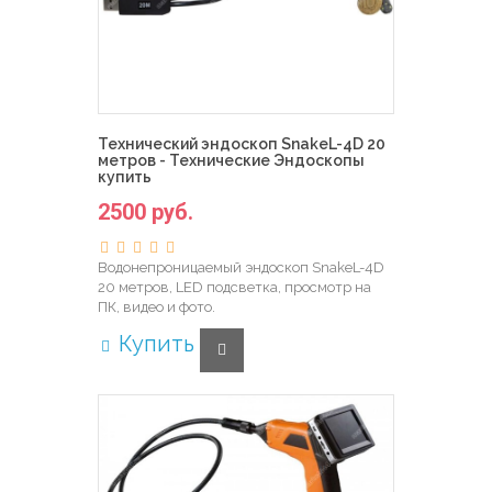
Технический эндоскоп SnakeL-4D 20
метров - Технические Эндоскопы
купить
2500 руб.
Водонепроницаемый эндоскоп SnakeL-4D
20 метров, LED подсветка, просмотр на
ПК, видео и фото.
Купить