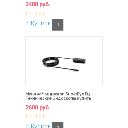
3400 руб.
Купить
Мини wifi эндоскоп SuperEye D4 -
Технические Эндоскопы купить
2600 руб.
Купить