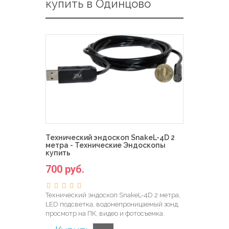
купить в Одинцово
Технический эндоскоп SnakeL-4D 2
метра - Технические Эндоскопы
купить
700 руб.
Технический эндоскоп SnakeL-4D 2 метра,
LED подсветка, водонепроницаемый зонд,
просмотр на ПК, видео и фотосъемка.