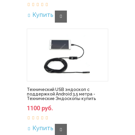
Купить
Технический USB эндоскоп с
поддержкой Android 3,5 метра -
Технические Эндоскопы купить
1100 руб.
Купить