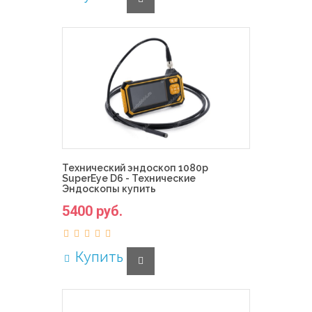
Технический эндоскоп 1080р
SuperEye D6 - Технические
Эндоскопы купить
5400 руб.
Купить