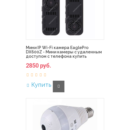
Мини IP Wi-Fi камера EaglePro
DX600Z - Мини камеры с удаленным
доступом с телефона купить
2850 руб.
Купить