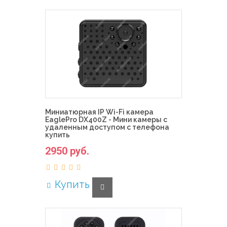
Миниатюрная IP Wi-Fi камера
EaglePro DX400Z - Мини камеры с
удаленным доступом с телефона
купить
2950 руб.
Купить