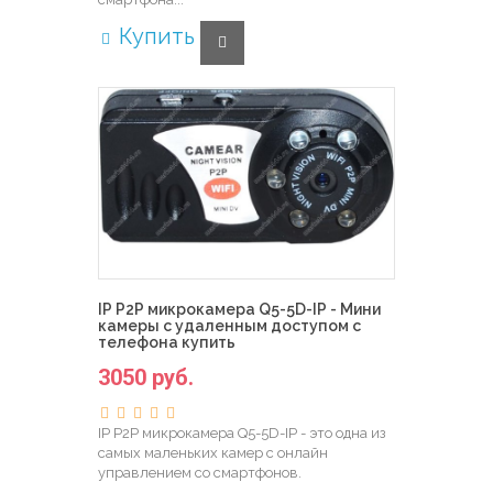
Купить
IP P2P микрокамера Q5-5D-IP - Мини
камеры с удаленным доступом с
телефона купить
3050 руб.
IP P2P микрокамера Q5-5D-IP - это одна из
самых маленьких камер с онлайн
управлением со смартфонов.