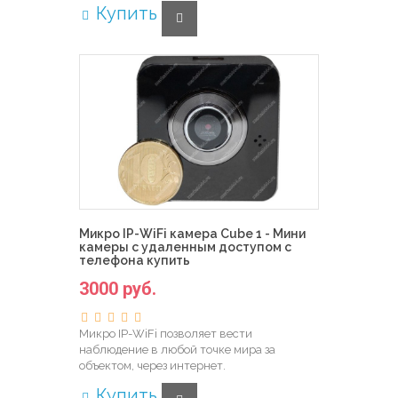
Купить
Микро IP-WiFi камера Cube 1 - Мини
камеры с удаленным доступом с
телефона купить
3000 руб.
Микро IP-WiFi позволяет вести
наблюдение в любой точке мира за
объектом, через интернет.
Купить