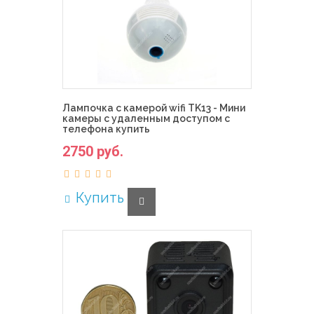
Лампочка с камерой wifi TK13 - Мини
камеры с удаленным доступом с
телефона купить
2750 руб.
Купить