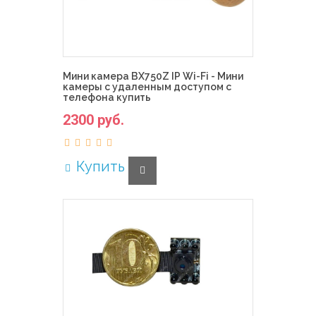
Мини камера BX750Z IP Wi-Fi - Мини
камеры с удаленным доступом с
телефона купить
2300 руб.
Купить