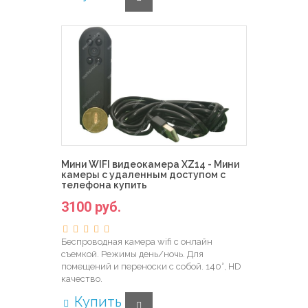
Мини WIFI видеокамера XZ14 - Мини
камеры с удаленным доступом с
телефона купить
3100 руб.
Беспроводная камера wifi с онлайн
съемкой. Режимы день/ночь. Для
помещений и переноски с собой. 140°, HD
качество.
Купить