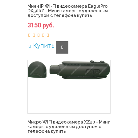
Мини IP Wi-Fi видеокамера EaglePro
DX500Z - Мини камеры с удаленным
доступом с телефона купить
3150 руб.
Купить
Микро WIFI видеокамера XZ20 - Мини
камеры с удаленным доступом с
телефона купить