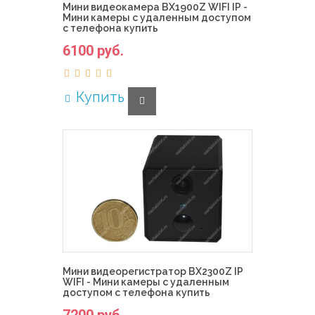
Мини видеокамера BX1900Z WIFI IP -
Мини камеры с удаленным доступом
с телефона купить
6100 руб.
Купить
Мини видеорегистратор BX2300Z IP
WIFI - Мини камеры с удаленным
доступом с телефона купить