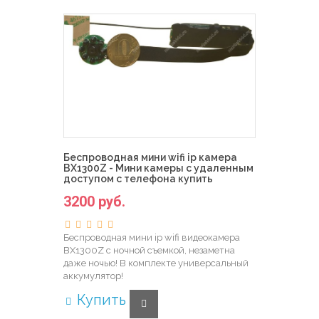
Беспроводная мини wifi ip камера
BX1300Z - Мини камеры с удаленным
доступом с телефона купить
3200 руб.
Беспроводная мини ip wifi видеокамера
BX1300Z с ночной съемкой, незаметна
даже ночью! В комплекте универсальный
аккумулятор!
Купить