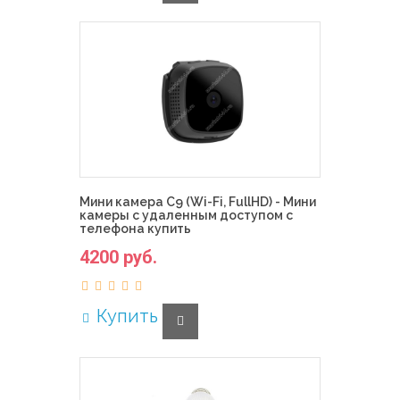
Мини камера C9 (Wi-Fi, FullHD) - Мини
камеры с удаленным доступом с
телефона купить
4200 руб.
Купить