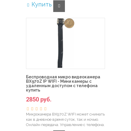
Купить
Беспроводная микро видеокамера
BX970Z IP WIFI - Мини камеры с
удаленным доступом с телефона
купить
2850 руб.
Микрокамера BX970Z WIFI может снимать
как в дневное время суток, так и ночью.
Онлайн передача. Управление с телефона.