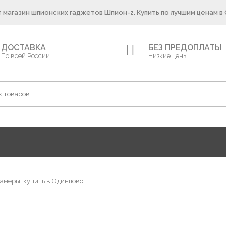
 магазин шпионских гаджетов Шпион-z. Купить по лучшим ценам в
ДОСТАВКА
БЕЗ ПРЕДОПЛАТЫ
По всей России
Низкие цены
амеры, купить в Одинцово