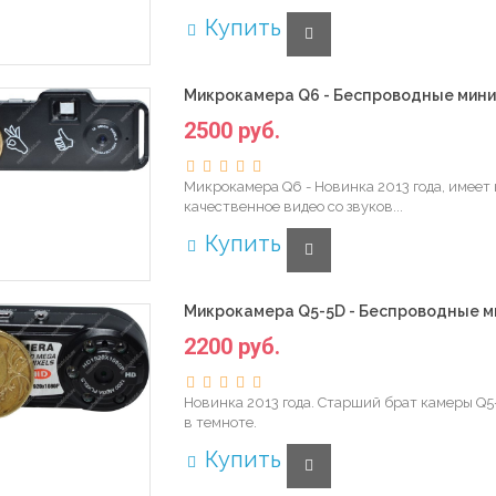
Купить
Микрокамера Q6 - Беспроводные мини
2500 руб.
Микрокамера Q6 - Новинка 2013 года, имеет
качественное видео со звуков...
Купить
Микрокамера Q5-5D - Беспроводные м
2200 руб.
Новинка 2013 года. Старший брат камеры Q5
в темноте.
Купить