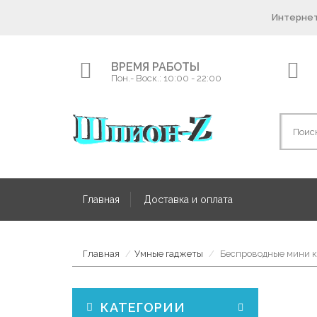
Интернет
ВРЕМЯ РАБОТЫ
Пон.- Воск.: 10:00 - 22:00
Главная
Доставка и оплата
Главная
Умные гаджеты
Беспроводные мини к
КАТЕГОРИИ