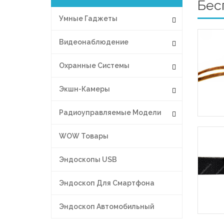
Бес
Умные Гаджеты
Видеонаблюдение
Охранные Системы
Экшн-Камеры
Радиоуправляемые Модели
WOW Товары
Эндоскопы USB
Эндоскоп Для Смартфона
Эндоскоп Автомобильный