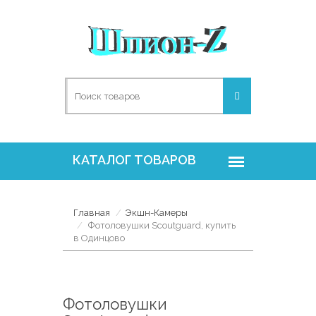
Главная
Экшн-Камеры
Фотоловушки Scoutguard, купить
в Одинцово
Фотоловушки