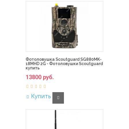
Фотоловушка Scoutguard SG880MK-
18MHD 2G - Фотоловушки Scoutguard
купить
13800 руб.
Купить