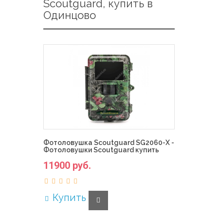
Scoutguard, купить в
Одинцово
Фотоловушка Scoutguard SG2060-X -
Фотоловушки Scoutguard купить
11900 руб.
Купить