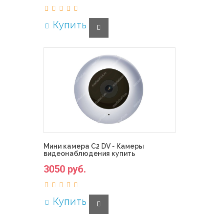
Купить
Мини камера C2 DV - Камеры
видеонаблюдения купить
3050 руб.
Купить