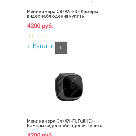
Мини камера C8 (Wi-Fi) - Камеры
видеонаблюдения купить
4200 руб.
Купить
Мини камера C9 (Wi-Fi, FullHD) -
Камеры видеонаблюдения купить
4200 руб.