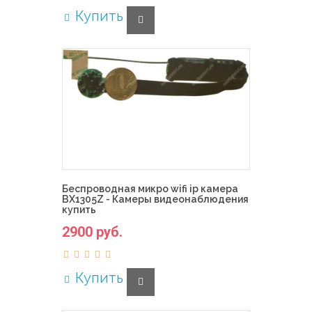
Купить
Беспроводная микро wifi ip камера
BX1305Z - Камеры видеонаблюдения
купить
2900 руб.
Купить