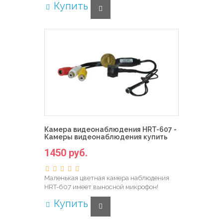
Купить
Камера видеонаблюдения HRT-607 -
Камеры видеонаблюдения купить
1450 руб.
Маленькая цветная камера наблюдения
HRT-607 имеет выносной микрофон!
Купить