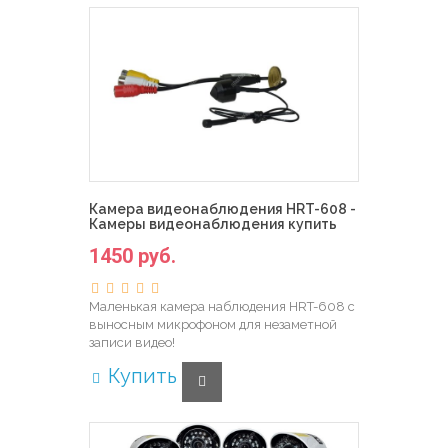
Камера видеонаблюдения HRT-608 -
Камеры видеонаблюдения купить
1450 руб.
Маленькая камера наблюдения HRT-608 с
выносным микрофоном для незаметной
записи видео!
Купить