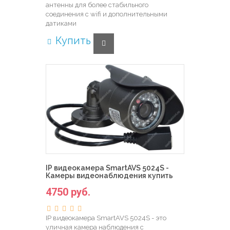
антенны для более стабильного
соединения с wifi и дополнительными
датиками
Купить
IP видеокамера SmartAVS 5024S -
Камеры видеонаблюдения купить
4750 руб.
IP видеокамера SmartAVS 5024S - это
уличная камера наблюдения с