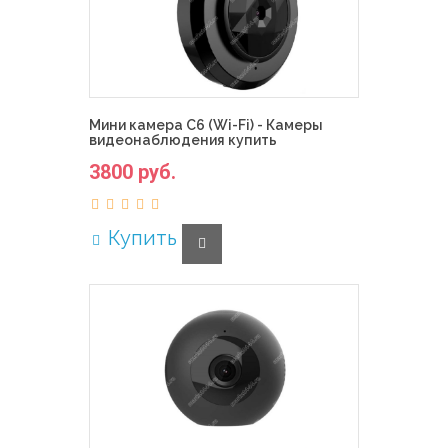
Мини камера C6 (Wi-Fi) - Камеры
видеонаблюдения купить
3800 руб.
Купить