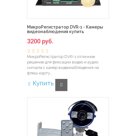
МикроРегистратор DVR-1 - Камеры
видеонаблюдения купить
3200 руб.
МикроРегистратор DVR-1 отличное
решение для фиксации видео и аудио
сигнала с камер видеонаблюдения на
флеш-карту...
Купить