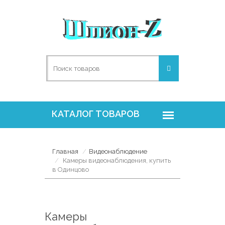
Главная
Видеонаблюдение
Камеры видеонаблюдения, купить
в Одинцово
Камеры