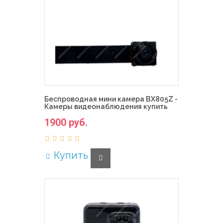
Беспроводная мини камера BX805Z -
Камеры видеонаблюдения купить
1900 руб.
Купить