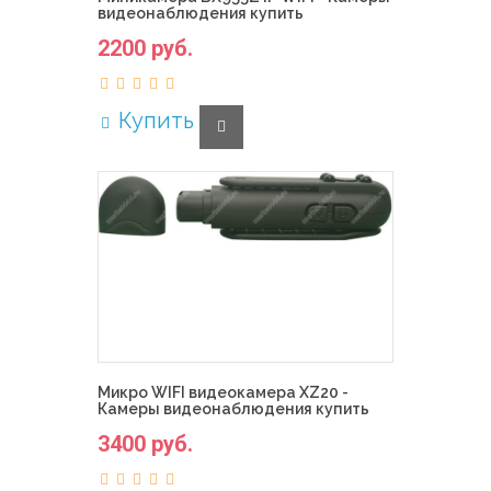
видеонаблюдения купить
2200 руб.
Купить
Микро WIFI видеокамера XZ20 -
Камеры видеонаблюдения купить
3400 руб.