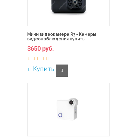
Мини видеокамера R3 - Камеры
видеонаблюдения купить
3650 руб.
Купить