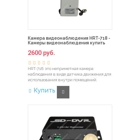
Камера видеонаблюдения HRT-718 -
Камеры видеонаблюдения купить
2600 руб.
HRT-718 это неприметная камера
наблюдения в виде датчика движения для
использования внутри помещений.
Купить