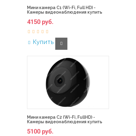
Мини камера C1 (Wi-Fi, Full HD) -
Камеры видеонаблюдения купить
4150 руб.
Купить
Мини камера C2 (Wi-Fi, FullHD) -
Камеры видеонаблюдения купить
5100 руб.