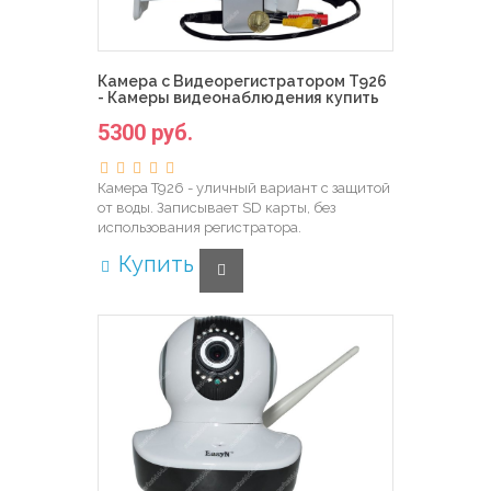
Камера с Видеорегистратором T926
- Камеры видеонаблюдения купить
5300 руб.
Камера T926 - уличный вариант с защитой
от воды. Записывает SD карты, без
использования регистратора.
Купить