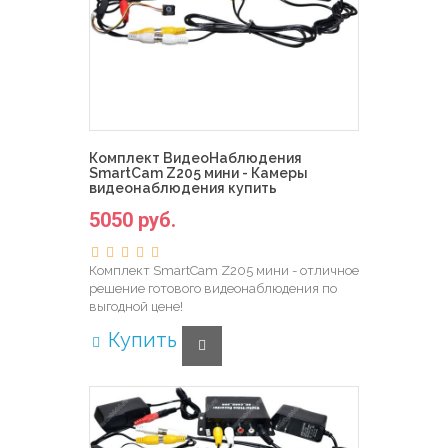
Комплект ВидеоНаблюдения
SmartCam Z205 мини - Камеры
видеонаблюдения купить
5050 руб.
Комплект SmartCam Z205 мини - отличное
решение готового видеонаблюдения по
выгодной цене!
Купить