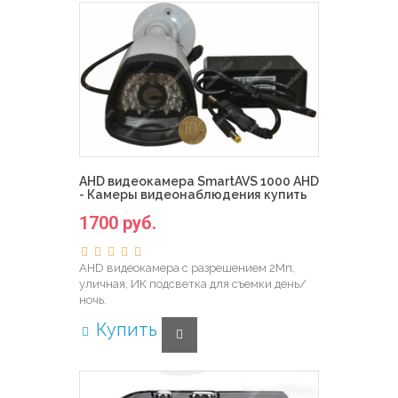
AHD видеокамера SmartAVS 1000 AHD
- Камеры видеонаблюдения купить
1700 руб.
AHD видеокамера с разрешением 2Мп,
уличная, ИК подсветка для съемки день/
ночь.
Купить