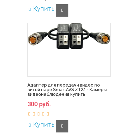
Купить
Адаптер для передачи видео по
витой паре SmartAVS ZT22 - Камеры
видеонаблюдения купить
300 руб.
Купить