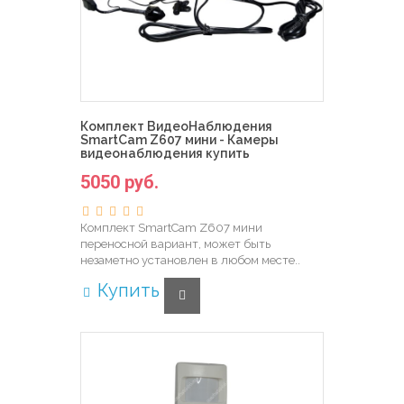
Комплект ВидеоНаблюдения
SmartCam Z607 мини - Камеры
видеонаблюдения купить
5050 руб.
Комплект SmartCam Z607 мини
переносной вариант, может быть
незаметно установлен в любом месте..
Купить