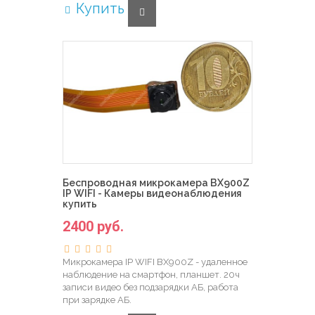
Купить
Беспроводная микрокамера BX900Z
IP WIFI - Камеры видеонаблюдения
купить
2400 руб.
Микрокамера IP WIFI BX900Z - удаленное
наблюдение на смартфон, планшет. 20ч
записи видео без подзарядки АБ, работа
при зарядке АБ.