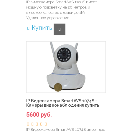
IP видеокамера SmartAVS 1120S имеет
мощную подсветку на 20 метров и
высокое качество съемки до 1Мп!
Удаленное управление
Купить
IP Видеокамера SmartAVS 1074S -
Камеры видеонаблюдения купить
5600 руб.
IP Видеокамера SmartAVS 1074S имеет две