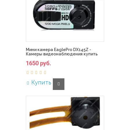
Мини камера EaglePro DX145Z -
Камеры видеонаблюдения купить
1650 руб.
Купить