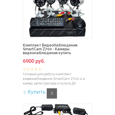
Комплект ВидеоНаблюдения
SmartCam Z700 - Камеры
видеонаблюдения купить
6900 руб.
Готовый для работы комплект
видеонаблюдения SmartCam Z700 и 4
камер, регистратора и пульта ДУ
Купить