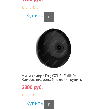
Купить
Мини камера D15 (Wi-Fi, FullHD) -
Камеры видеонаблюдения купить
3300 руб.
Купить