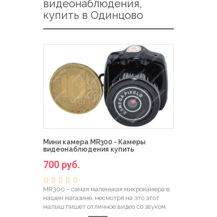
видеонаблюдения,
купить в Одинцово
Мини камера MR300 - Камеры
видеонаблюдения купить
700 руб.
MR300 – самая маленькая микрокамера в
нашем магазине, несмотря на это этот
малыш пишет отличное видео со звуком.