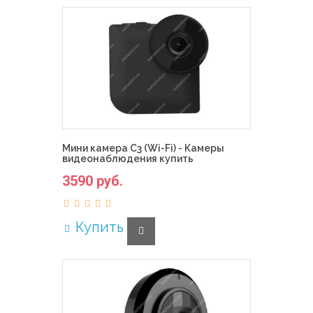
Мини камера C3 (Wi-Fi) - Камеры
видеонаблюдения купить
3590 руб.
Купить