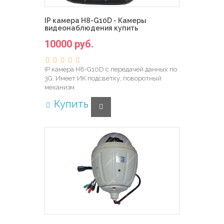
IP камера H8-G10D - Камеры
видеонаблюдения купить
10000 руб.
IP камера H8-G10D с передачей данных по
3G. Имеет ИК подсветку, поворотный
механизм.
Купить