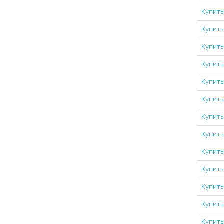
Купить
Купить
Купить
Купить
Купить
Купить
Купить
Купить
Купить
Купить
Купить
Купить
Купить