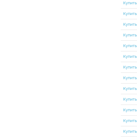
Купить
Купить
Купить
Купить
Купить
Купить
Купить
Купить
Купить
Купить
Купить
Купить
Купить