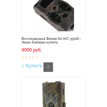
Фотоловушка Филин 60 (HC-350A) -
Экшн-Камеры купить
4900 руб.
Купить