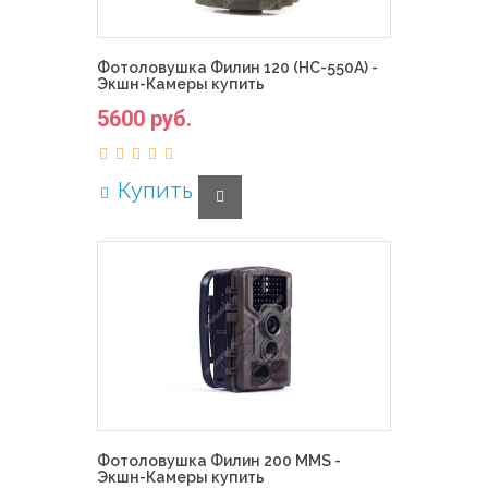
Фотоловушка Филин 120 (HC-550A) -
Экшн-Камеры купить
5600 руб.
Купить
Фотоловушка Филин 200 MMS -
Экшн-Камеры купить