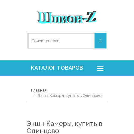
Главная
Экшн-Камеры, купить в Одинцово
Экшн-Камеры, купить в
Одинцово