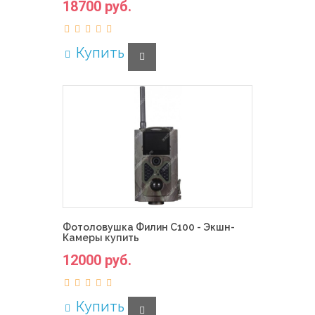
18700 руб.
Купить
Фотоловушка Филин С100 - Экшн-
Камеры купить
12000 руб.
Купить