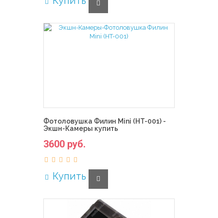
Купить
Фотоловушка Филин Mini (HT-001) -
Экшн-Камеры купить
3600 руб.
Купить