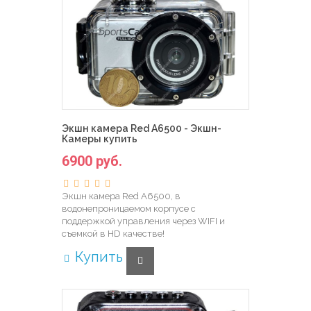
Экшн камера Red A6500 - Экшн-
Камеры купить
6900 руб.
Экшн камера Red A6500, в
водонепроницаемом корпусе с
поддержкой управления через WIFI и
съемкой в HD качестве!
Купить