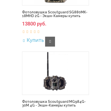
Фотоловушка Scoutguard SG880MK-
18MHD 2G - Экшн-Камеры купить
13800 руб.
Купить
Фотоловушка Scoutguard MG984G-
30M 4G - Экшн-Камеры купить