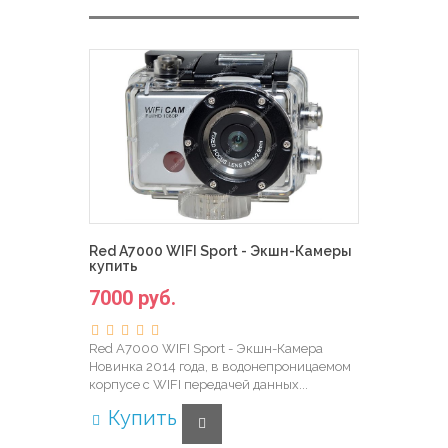
Red A7000 WIFI Sport - Экшн-Камеры
купить
7000 руб.
Red A7000 WIFI Sport - Экшн-Камера
Новинка 2014 года, в водонепроницаемом
корпусе с WIFI передачей данных...
Купить