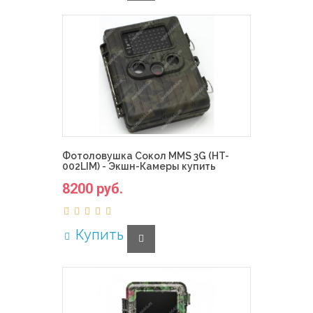
Фотоловушка Сокол MMS 3G (HT-
002LIM) - Экшн-Камеры купить
8200 руб.
Купить