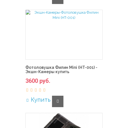
Фотоловушка Филин Mini (HT-001) -
Экшн-Камеры купить
3600 руб.
Купить