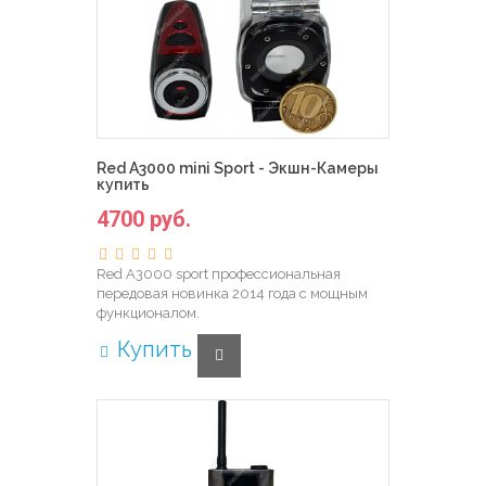
Red A3000 mini Sport - Экшн-Камеры
купить
4700 руб.
Red A3000 sport профессиональная
передовая новинка 2014 года с мощным
функционалом.
Купить