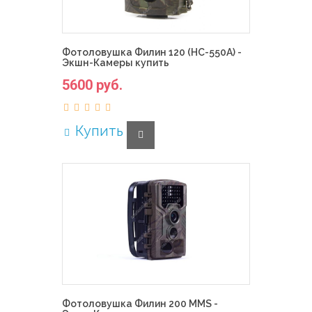
Фотоловушка Филин 120 (HC-550A) -
Экшн-Камеры купить
5600 руб.
Купить
Фотоловушка Филин 200 MMS -