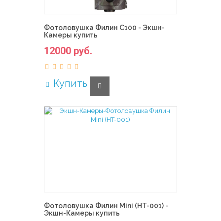
Фотоловушка Филин С100 - Экшн-
Камеры купить
12000 руб.
Купить
Фотоловушка Филин Mini (HT-001) -
Экшн-Камеры купить