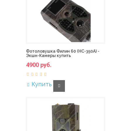
Фотоловушка Филин 60 (HC-350A) -
Экшн-Камеры купить
4900 руб.
Купить