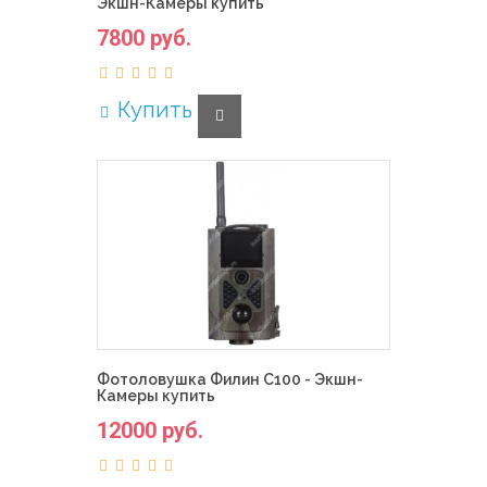
Экшн-Камеры купить
7800 руб.
Купить
Фотоловушка Филин С100 - Экшн-
Камеры купить
12000 руб.