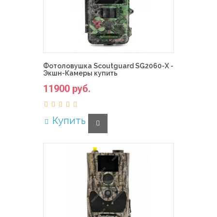
Фотоловушка Scoutguard SG2060-X -
Экшн-Камеры купить
11900 руб.
Купить