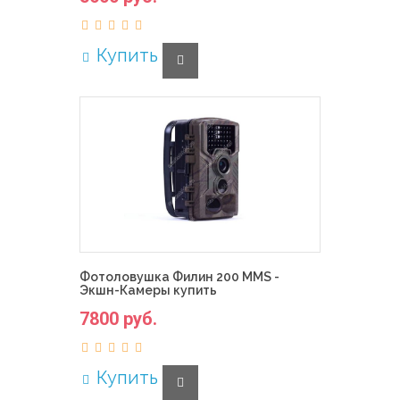
Купить
Фотоловушка Филин 200 MMS -
Экшн-Камеры купить
7800 руб.
Купить