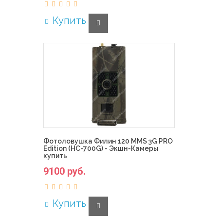
Купить
Фотоловушка Филин 120 MMS 3G PRO
Edition (HC-700G) - Экшн-Камеры
купить
9100 руб.
Купить