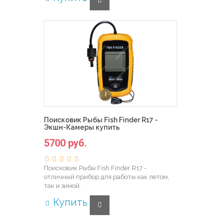
Поисковик Рыбы Fish Finder R17 -
Экшн-Камеры купить
5700 руб.
Поисковик Рыбы Fish Finder R17 -
отличный прибор для работы как летом,
так и зимой.
Купить