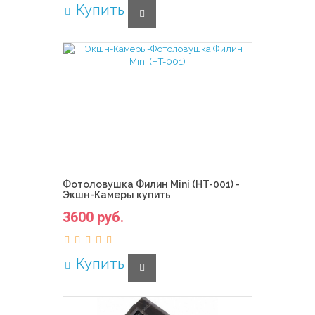
Купить
Фотоловушка Филин Mini (HT-001) -
Экшн-Камеры купить
3600 руб.
Купить