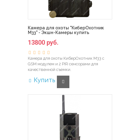
Камера для охоты "КиберОхотник
M33" - Экшн-Камеры купить
13800 руб.
Камера для охоты КиберОхотник M33 с
GSM модулем и 2 PIR сенсорами для
качественной съемки.
Купить