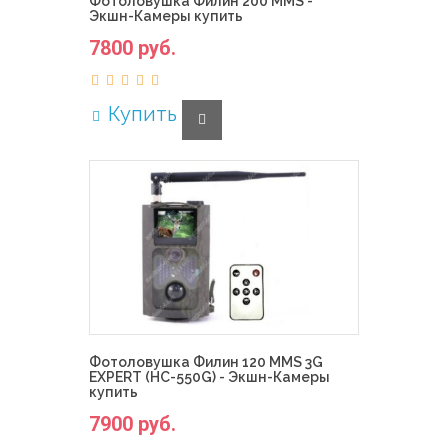
Фотоловушка Филин 200 MMS -
Экшн-Камеры купить
7800 руб.
Купить
Фотоловушка Филин 120 MMS 3G
EXPERT (HC-550G) - Экшн-Камеры
купить
7900 руб.