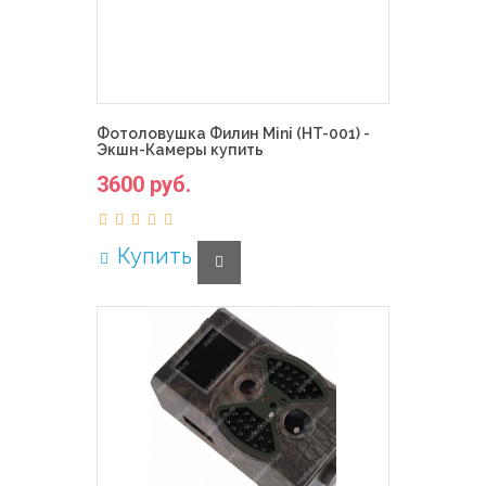
Фотоловушка Филин Mini (HT-001) -
Экшн-Камеры купить
3600 руб.
Купить