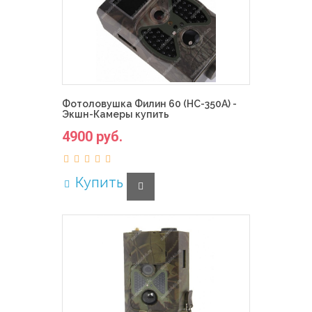
Фотоловушка Филин 60 (HC-350A) -
Экшн-Камеры купить
4900 руб.
Купить