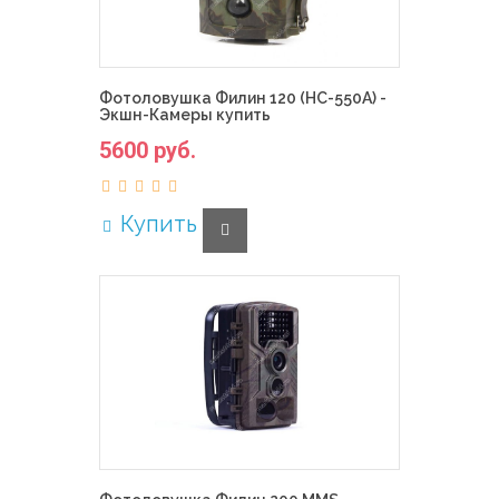
Фотоловушка Филин 120 (HC-550A) -
Экшн-Камеры купить
5600 руб.
Купить