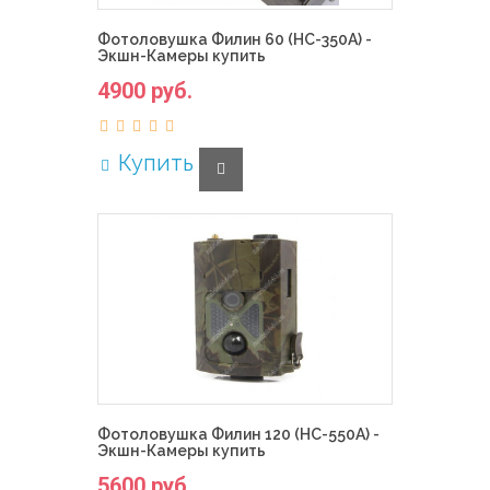
Фотоловушка Филин 60 (HC-350A) -
Экшн-Камеры купить
4900 руб.
Купить
Фотоловушка Филин 120 (HC-550A) -
Экшн-Камеры купить
5600 руб.