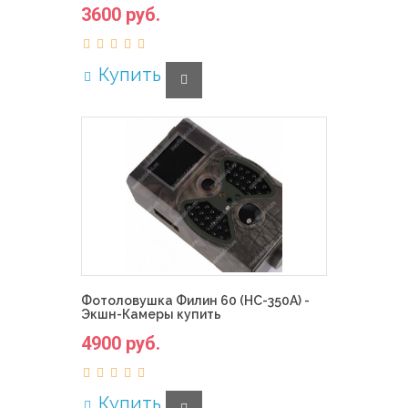
3600 руб.
Купить
Фотоловушка Филин 60 (HC-350A) -
Экшн-Камеры купить
4900 руб.
Купить