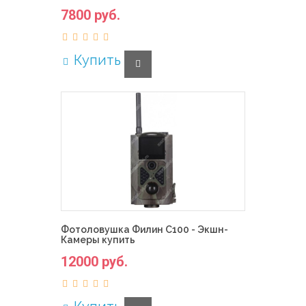
7800 руб.
Купить
Фотоловушка Филин С100 - Экшн-
Камеры купить
12000 руб.