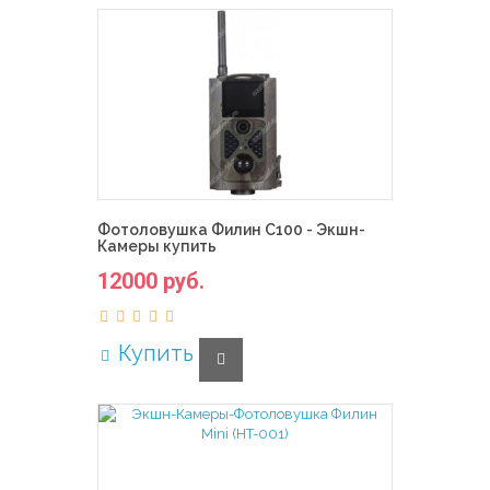
Фотоловушка Филин С100 - Экшн-
Камеры купить
12000 руб.
Купить